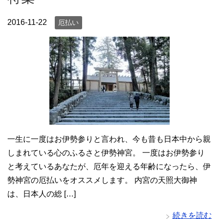
2016-11-22
厄払い
一生に一度はお伊勢参りと言われ、今も昔も日本中から親
しまれている心のふるさと伊勢神宮。 一度はお伊勢参り
と考えているあなたが、厄年を迎える年齢になったら、伊
勢神宮の厄払いをオススメします。 内宮の天照大御神
は、日本人の総 […]
続きを読む