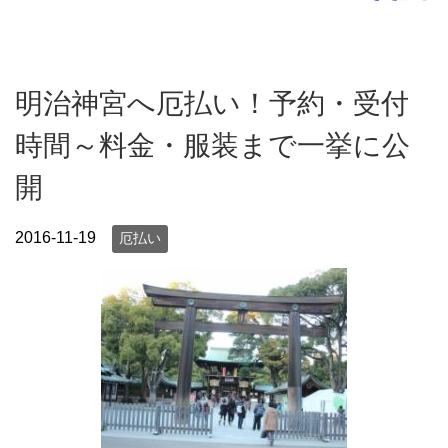
明治神宮へ厄払い！予約・受付
時間～料金・服装まで一挙に公
開
2016-11-19
厄払い