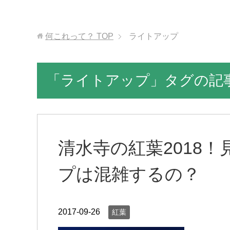
何これって？
TOP
ライトアップ
「ライトアップ」タグの記
清水寺の紅葉2018
プは混雑するの？
2017-09-26
紅葉