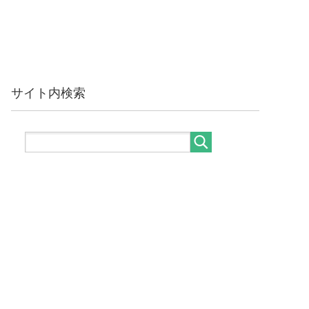
サイト内検索