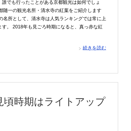
、誰でも行ったことがある京都観光は如何でしょ
京都随一の観光名所・清水寺の紅葉をご紹介します
葉の名所として、清水寺は人気ランキングでは常に上
ます。 2018年も見ごろ時期になると、真っ赤な紅
続きを読む
！見頃時期はライトアップ