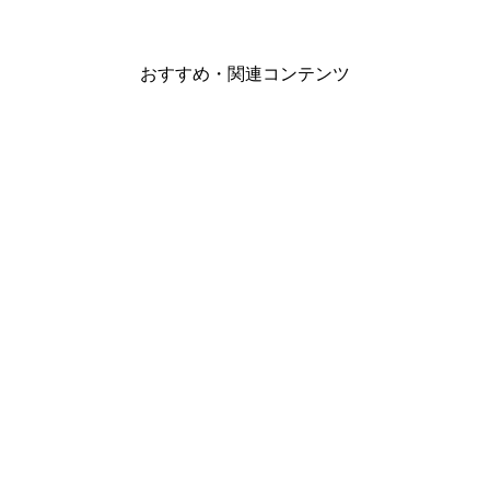
おすすめ・関連コンテンツ