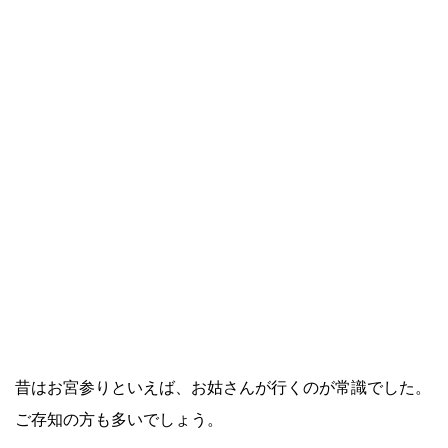
昔はお宮参りといえば、お姑さんが行くのが常識でした。
ご存知の方も多いでしょう。