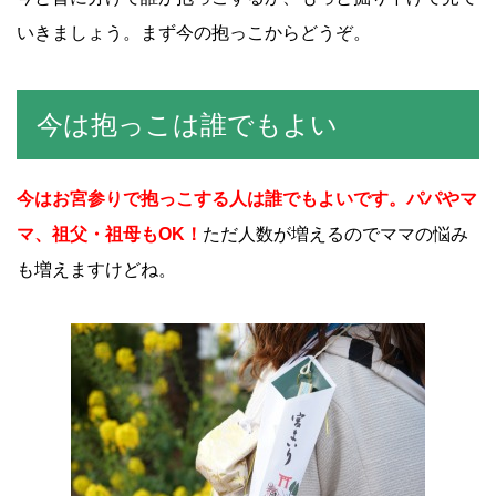
いきましょう。まず今の抱っこからどうぞ。
今は抱っこは誰でもよい
今はお宮参りで抱っこする人は誰でもよいです。パパやマ
マ、祖父・祖母もOK！
ただ人数が増えるのでママの悩み
も増えますけどね。