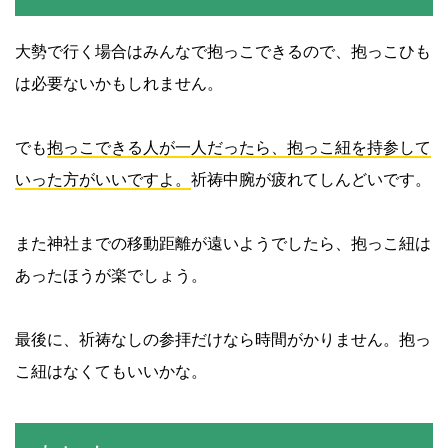
大勢で行く場合はみんなで抱っこできるので、抱っこひも
は必要ないかもしれません。
でも
抱っこできる人が一人だったら、抱っこ紐を持参して
いった方がいいですよ。
祈祷中腕が疲れてしんどいです。
また神社までの移動距離が遠いようでしたら、抱っこ紐は
あったほうが楽でしょう。
最後に、祈祷なしの参拝だけなら時間がかりません。抱っ
こ紐はなくてもいいかな。