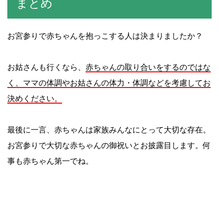
まとめ
お宮参りで赤ちゃんを抱っこする人は決まりましたか？
お姑さんも行くなら、
赤ちゃんの取り合いをするのではな
く、ママの体調やお姑さんの体力・体調などを考慮してお
決めください。
最後に一言、赤ちゃんは家族みんなにとって大切な存在。
お宮参りで大切な赤ちゃんの御祝いとお披露目します。何
事も赤ちゃん第一でね。