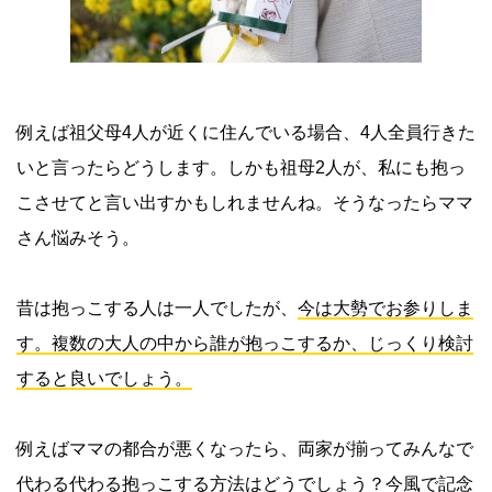
例えば祖父母4人が近くに住んでいる場合、4人全員行きた
いと言ったらどうします。しかも祖母2人が、私にも抱っ
こさせてと言い出すかもしれませんね。そうなったらママ
さん悩みそう。
昔は抱っこする人は一人でしたが、
今は大勢でお参りしま
す。複数の大人の中から誰が抱っこするか、じっくり検討
すると良いでしょう。
例えばママの都合が悪くなったら、両家が揃ってみんなで
代わる代わる抱っこする方法はどうでしょう？今風で記念