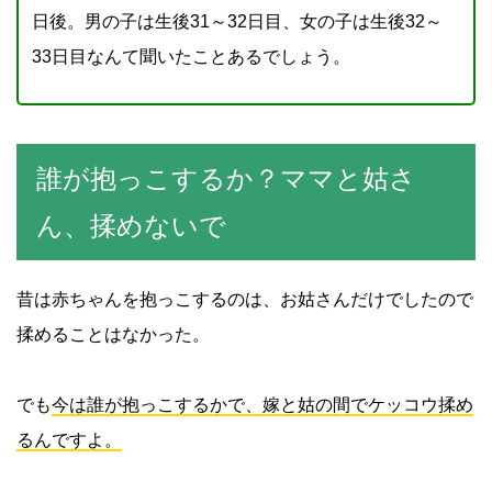
日後。男の子は生後31～32日目、女の子は生後32～
33日目なんて聞いたことあるでしょう。
誰が抱っこするか？ママと姑さ
ん、揉めないで
昔は赤ちゃんを抱っこするのは、お姑さんだけでしたので
揉めることはなかった。
でも
今は誰が抱っこするかで、嫁と姑の間でケッコウ揉め
るんですよ。