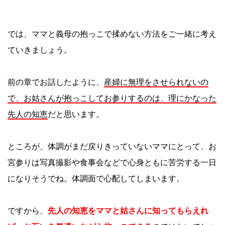
では、ママと義母の抱っこで揉めない方法をご一緒に考え
ていきましょう。
前の章でお話したように、
産婦に無理をさせられないの
で、お姑さんが抱っこしてお参りするのは、理にかなった
先人の知恵
だと思います。
ところが、体調がまだ戻りきっていないママにとって、お
宮参りは写真撮影や食事会などで心身ともに苦労する一日
になりそうでね。体調面で心配してしまいます。
ですから、
先人の知恵をママと姑さんに知ってもらえれ