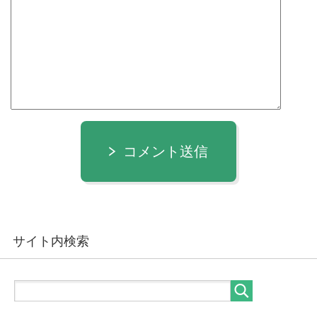
コメント送信
サイト内検索