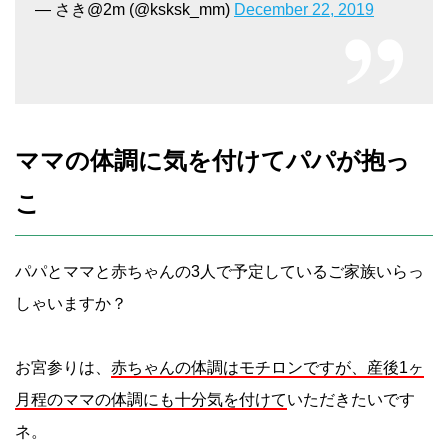
— さき@2m (@ksksk_mm)
December 22, 2019
ママの体調に気を付けてパパが抱っ
こ
パパとママと赤ちゃんの3人で予定しているご家族いらっ
しゃいますか？
お宮参りは、
赤ちゃんの体調はモチロンですが、産後1ヶ
月程のママの体調にも十分気を付けて
いただきたいです
ネ。