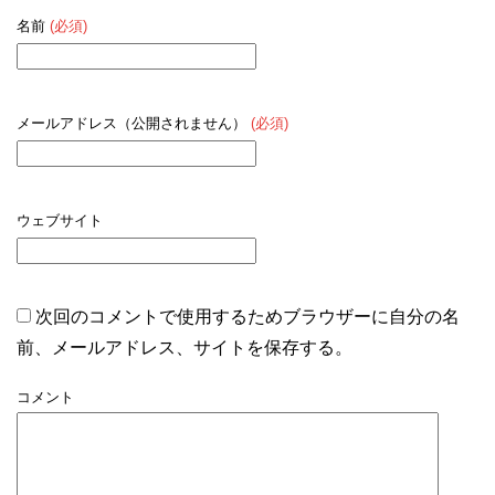
名前
(必須)
メールアドレス（公開されません）
(必須)
ウェブサイト
次回のコメントで使用するためブラウザーに自分の名
前、メールアドレス、サイトを保存する。
コメント