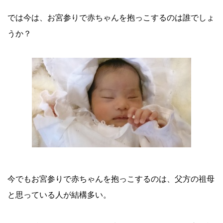
では今は、お宮参りで赤ちゃんを抱っこするのは誰でしょ
うか？
今でもお宮参りで赤ちゃんを抱っこするのは、父方の祖母
と思っている人が結構多い。