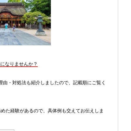
気になりませんか？
理由・対処法も紹介しましたので、記載順にご覧く
務めた経験があるので、具体例も交えてお伝えしま