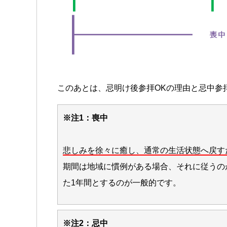
このあとは、忌明け後参拝OKの理由と忌中参
※注1：喪中
悲しみを徐々に癒し、通常の生活状態へ戻す
期間は地域に慣例がある場合、それに従うの
た1年間とするのが一般的です。
※注2：忌中