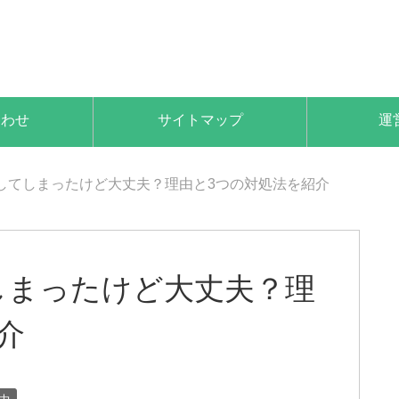
合わせ
サイトマップ
運
してしまったけど大丈夫？理由と3つの対処法を紹介
しまったけど大丈夫？理
介