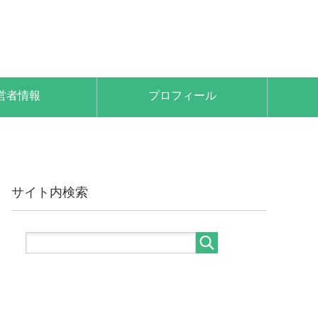
営者情報
プロフィール
サイト内検索