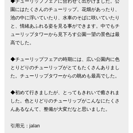
◆チューリップフェアに合わせて出かけました。公
園にはたくさんのチューリップ。花畑があったり、
池の中に浮いていたり、水車のそばに咲いていたり
と、情緒あふれる姿を見る事ができます。中でもチ
ューリップタワーから見下ろす公園一望の景色は最
高でした。
◆チューリップフェアの時期には、広い公園内に色
とりどりのチューリップがとてもたくさんありまし
た。チューリップタワーからの眺めも最高でした。
◆初めて行きましたが、とってもきれいで癒されま
した。色とりどりのチューリップがこんなにたくさ
んあるなんて、整備が大変だなと思いました。
引用元：jalan