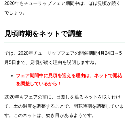
2020年もチューリップフェア期間中は、ほぼ見頃が続く
でしょう。
見頃時期をネットで調整
では、2020年チューリップフェアの開催期間4月24日～5
月5日まで、見頃が続く理由を説明しますね。
フェア期間中に見頃を迎える理由は、ネットで開花
を調整しているから！
2020年もフェアの前に、日差しを遮るネットを取り付け
て、土の温度を調整することで、開花時期を調整していま
す。このネットは、効き目があるようです。