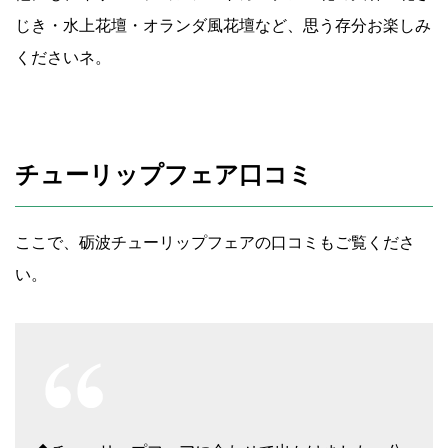
じき・水上花壇・オランダ風花壇など、思う存分お楽しみ
くださいネ。
チューリップフェア口コミ
ここで、砺波チューリップフェアの口コミもご覧くださ
い。