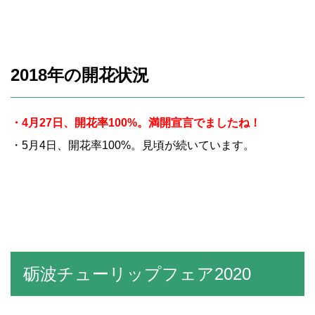
2018年の開花状況
・4月27日、開花率100%。満開宣言でましたね！
・5月4日、開花率100%。見頃が続いています。
砺波チューリップフェア2020