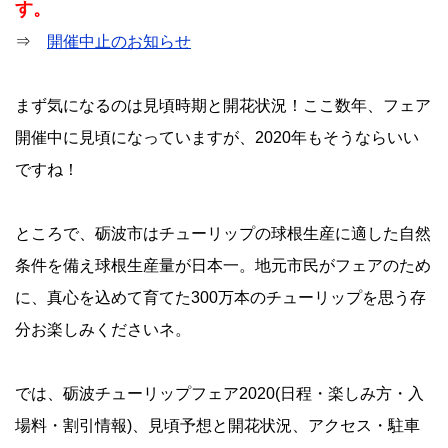
す。
⇒
開催中止のお知らせ
まず気になるのは見頃時期と開花状況！ここ数年、フェア
開催中に見頃になっていますが、2020年もそうならいい
ですね！
ところで、砺波市はチューリップの球根生産に適した自然
条件を備え球根生産量が日本一。地元市民がフェアのため
に、真心を込めて育てた300万本のチューリップを思う存
分お楽しみくださいネ。
では、砺波チューリップフェア2020(日程・楽しみ方・入
場料・割引情報)、見頃予想と開花状況、アクセス・駐車