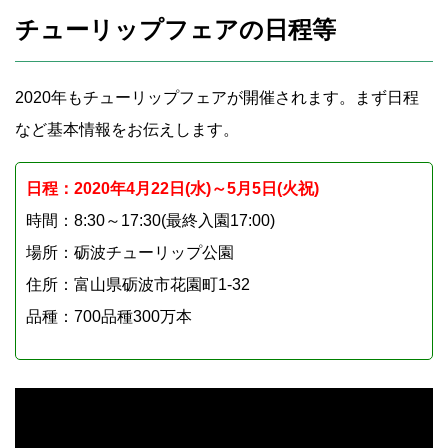
チューリップフェアの日程等
2020年もチューリップフェアが開催されます。まず日程
など基本情報をお伝えします。
日程：2020年4月22日(水)～5月5日(火祝)
時間：8:30～17:30(最終入園17:00)
場所：砺波チューリップ公園
住所：富山県砺波市花園町1-32
品種：700品種300万本