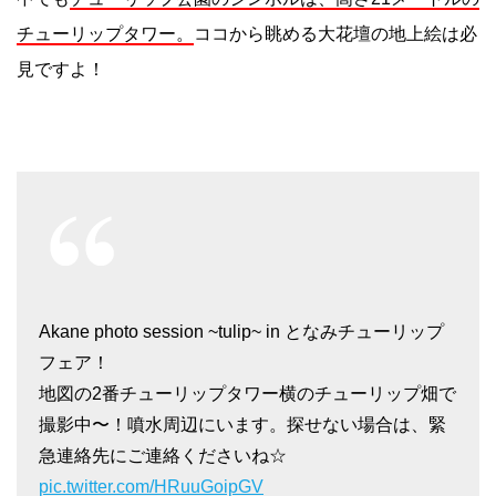
チューリップタワー。
ココから眺める大花壇の地上絵は必
見ですよ！
Akane photo session ~tulip~ in となみチューリップ
フェア！
地図の2番チューリップタワー横のチューリップ畑で
撮影中〜！噴水周辺にいます。探せない場合は、緊
急連絡先にご連絡くださいね☆
pic.twitter.com/HRuuGoipGV