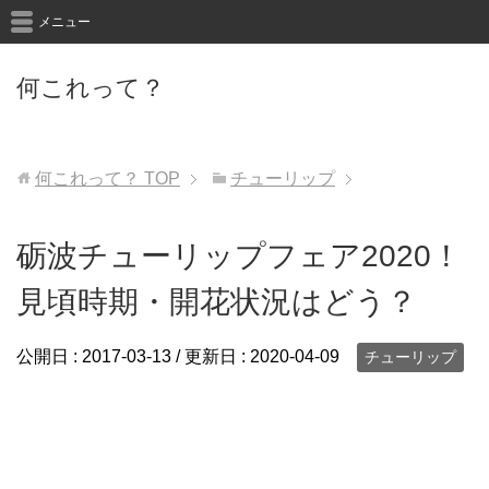
メニュー
何これって？
何これって？
TOP
チューリップ
砺波チューリップフェア2020！
見頃時期・開花状況はどう？
公開日 :
2017-03-13
/ 更新日 :
2020-04-09
チューリップ