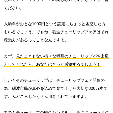
ください。
入場料がおとな1000円という設定にちょっと困惑した方
もいるでしょう。でもね、砺波チューリップフェアはそれ
程魅力があるってことなんですよ。
まず、
見たこともない様々な種類のチューリップがお出迎
えしてくれたら、あなたはきっと感激するでしょう！
しかもそのチューリップは、チューリップフェア開催の
為、砺波市民が真心を込めて育て上げた大切な300万本で
す。みどころもたくさん用意されていますよ。
中でも
チューリップ公園のシンボルは、高さ21メートルの