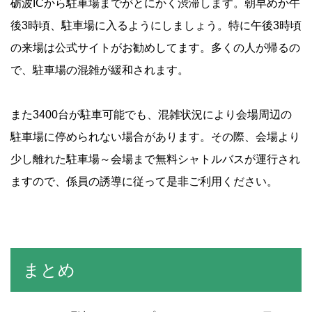
砺波ICから駐車場までがとにかく渋滞します。朝早めか午
後3時頃、駐車場に入るようにしましょう。特に午後3時頃
の来場は公式サイトがお勧めしてます。多くの人が帰るの
で、駐車場の混雑が緩和されます。
また3400台が駐車可能でも、混雑状況により会場周辺の
駐車場に停められない場合があります。その際、会場より
少し離れた駐車場～会場まで無料シャトルバスが運行され
ますので、係員の誘導に従って是非ご利用ください。
まとめ