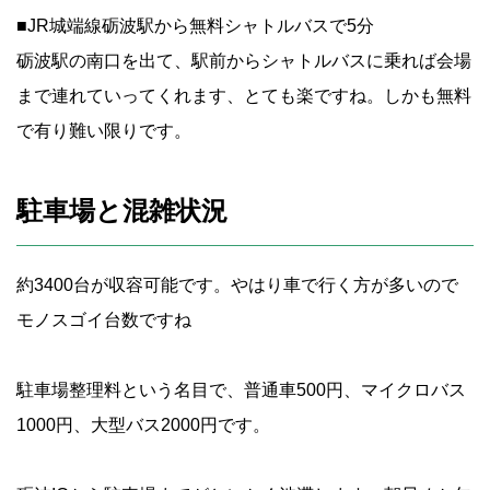
■JR城端線砺波駅から無料シャトルバスで5分
砺波駅の南口を出て、駅前からシャトルバスに乗れば会場
まで連れていってくれます、とても楽ですね。しかも無料
で有り難い限りです。
駐車場と混雑状況
約3400台が収容可能です。やはり車で行く方が多いので
モノスゴイ台数ですね
駐車場整理料という名目で、普通車500円、マイクロバス
1000円、大型バス2000円です。