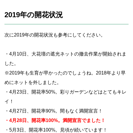
2019年の開花状況
次に2019年の開花状況も参考にしてください。
・4月10日、大花壇の遮光ネットの撤去作業が開始されま
した。
※2019年も生育が早かったのでしょうね。2018年より早
めにネットを外しました。
・4月23日、開花率50%。彩りガーデンなどはとてもキレ
イ！
・4月27日、開花率90%。間もなく満開宣言！
・4月28日、開花率100%。満開宣言でました！
・5月3日、開花率100%。見頃が続いています！