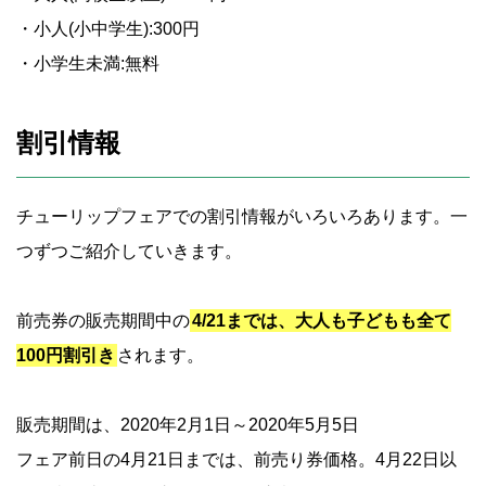
・小人(小中学生):300円
・小学生未満:無料
割引情報
チューリップフェアでの割引情報がいろいろあります。一
つずつご紹介していきます。
前売券の販売期間中の
4/21までは、大人も子どもも全て
100円割引き
されます。
販売期間は、2020年2月1日～2020年5月5日
フェア前日の4月21日までは、前売り券価格。4月22日以