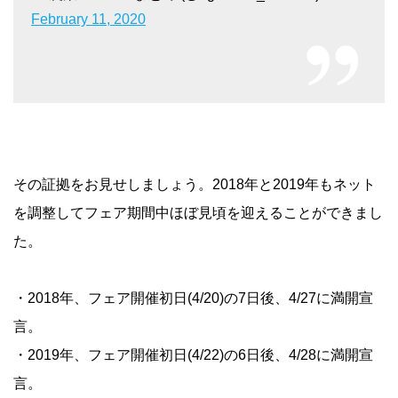
February 11, 2020
その証拠をお見せしましょう。2018年と2019年もネット
を調整してフェア期間中ほぼ見頃を迎えることができまし
た。
・2018年、フェア開催初日(4/20)の7日後、4/27に満開宣
言。
・2019年、フェア開催初日(4/22)の6日後、4/28に満開宣
言。