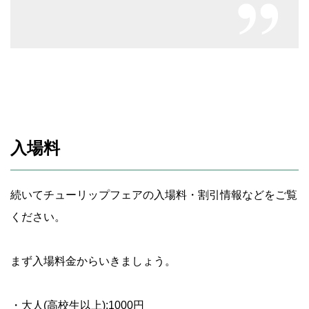
入場料
続いてチューリップフェアの入場料・割引情報などをご覧
ください。
まず入場料金からいきましょう。
・大人(高校生以上):1000円