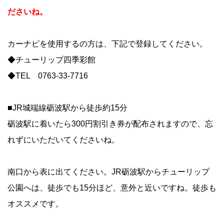
ださいね。
カーナビを使用するの方は、下記で登録してください。
◆チューリップ四季彩館
◆TEL 0763-33-7716
■JR城端線砺波駅から徒歩約15分
砺波駅に着いたら300円割引き券が配布されますので、忘
れずにいただいてくださいね。
南口から表に出てください。JR砺波駅からチューリップ
公園へは、徒歩でも15分ほど、意外と近いですね。徒歩も
オススメです。