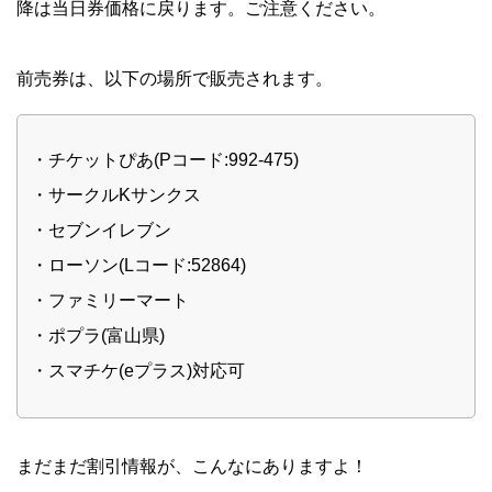
降は当日券価格に戻ります。ご注意ください。
前売券は、以下の場所で販売されます。
・チケットぴあ(Pコード:992-475)
・サークルKサンクス
・セブンイレブン
・ローソン(Lコード:52864)
・ファミリーマート
・ポプラ(富山県)
・スマチケ(eプラス)対応可
まだまだ割引情報が、こんなにありますよ！