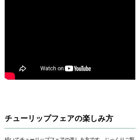
チューリップフェアの楽しみ方
続いてチューリップフェアの楽しみ方です。じっくりご覧