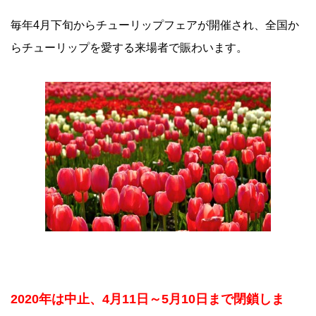
毎年4月下旬からチューリップフェアが開催され、全国か
らチューリップを愛する来場者で賑わいます。
2020年は中止、4月11日～5月10日まで閉鎖しま