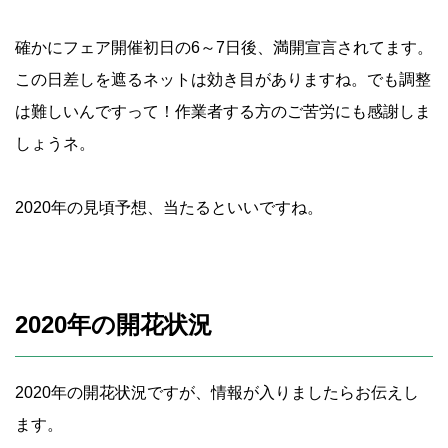
確かにフェア開催初日の6～7日後、満開宣言されてます。
この日差しを遮るネットは効き目がありますね。でも調整
は難しいんですって！作業者する方のご苦労にも感謝しま
しょうネ。
2020年の見頃予想、当たるといいですね。
2020年の開花状況
2020年の開花状況ですが、情報が入りましたらお伝えし
ます。