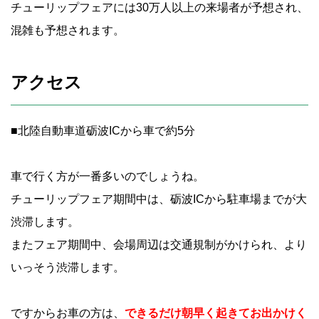
チューリップフェアには30万人以上の来場者が予想され、
混雑も予想されます。
アクセス
■北陸自動車道砺波ICから車で約5分
車で行く方が一番多いのでしょうね。
チューリップフェア期間中は、砺波ICから駐車場までが大
渋滞します。
またフェア期間中、会場周辺は交通規制がかけられ、より
いっそう渋滞します。
ですからお車の方は、
できるだけ朝早く起きてお出かけく