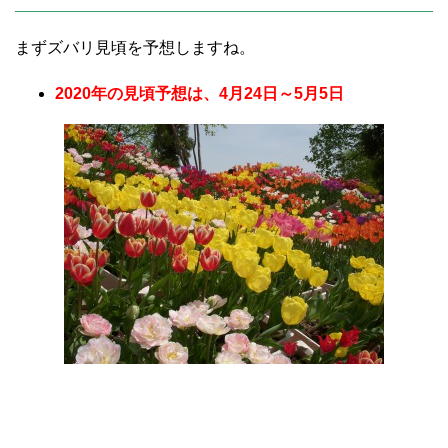
まずズバリ見頃を予想しますね。
2020年の見頃予想は、4月24日～5月5日