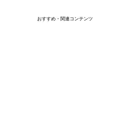
おすすめ・関連コンテンツ