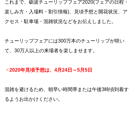
これまで、砺波チューリップフェア2020(フェアの日程・
楽しみ方・入場料・割引情報)、見頃予想と開花状況、ア
クセス・駐車場・混雑状況などをお伝えしました。
チューリップフェアには300万本のチューリップが咲い
て、30万人以上の来場者を楽しませます。
・2020年見頃予想は、4月24日～5月5日
混雑を避けるため、朝早い時間帯または午後3時頃到着す
るようお出かけください。