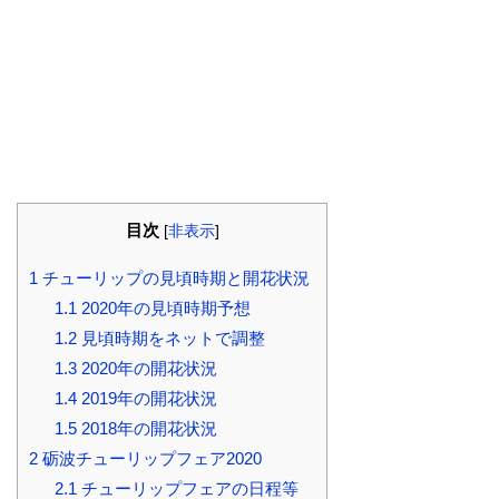
目次
[
非表示
]
1
チューリップの見頃時期と開花状況
1.1
2020年の見頃時期予想
1.2
見頃時期をネットで調整
1.3
2020年の開花状況
1.4
2019年の開花状況
1.5
2018年の開花状況
2
砺波チューリップフェア2020
2.1
チューリップフェアの日程等